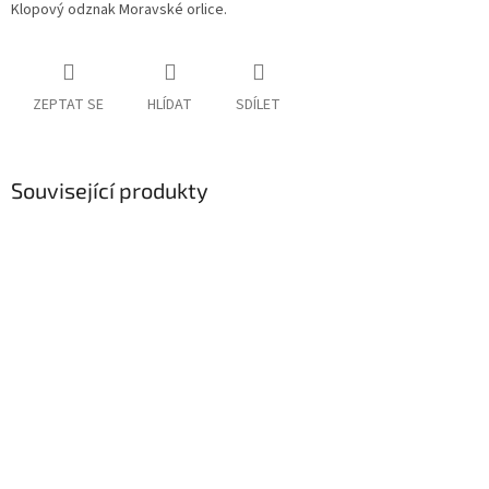
Klopový odznak Moravské orlice.
ZEPTAT SE
HLÍDAT
SDÍLET
Související produkty