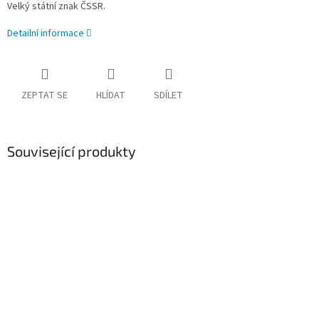
Velký státní znak ČSSR.
Detailní informace
ZEPTAT SE
HLÍDAT
SDÍLET
Související produkty