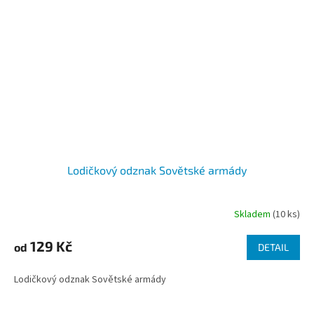
Lodičkový odznak Sovětské armády
Skladem
(10 ks)
129 Kč
od
DETAIL
Lodičkový odznak Sovětské armády