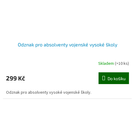
Odznak pro absolventy vojenské vysoké školy
Skladem
(>10 ks)
299 Kč
Do košíku
Odznak pro absolventy vysoké vojenské školy.