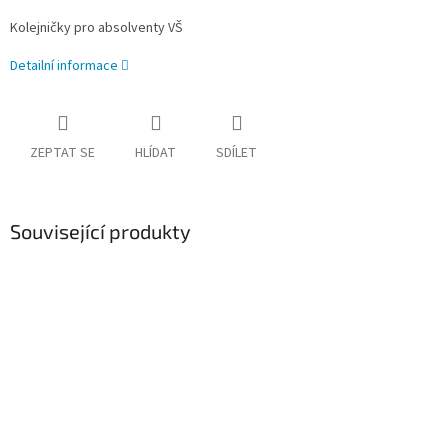
Kolejničky pro absolventy VŠ
Detailní informace
ZEPTAT SE
HLÍDAT
SDÍLET
Související produkty