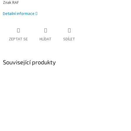
Znak RAF
Detailní informace
ZEPTAT SE
HLÍDAT
SDÍLET
Související produkty