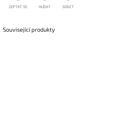
ZEPTAT SE
HLÍDAT
SDÍLET
Související produkty