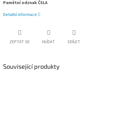
Pamětní odznak ČSLA
Detailní informace
ZEPTAT SE
HLÍDAT
SDÍLET
Související produkty