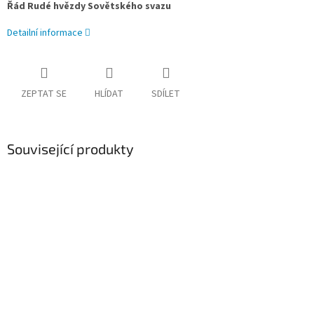
Řád Rudé hvězdy Sovětského svazu
Detailní informace
ZEPTAT SE
HLÍDAT
SDÍLET
Související produkty