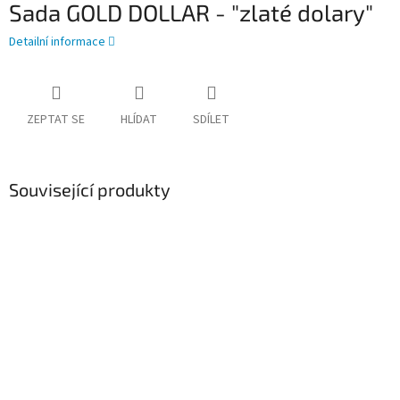
Sada GOLD DOLLAR - "zlaté dolary"
Detailní informace
ZEPTAT SE
HLÍDAT
SDÍLET
Související produkty