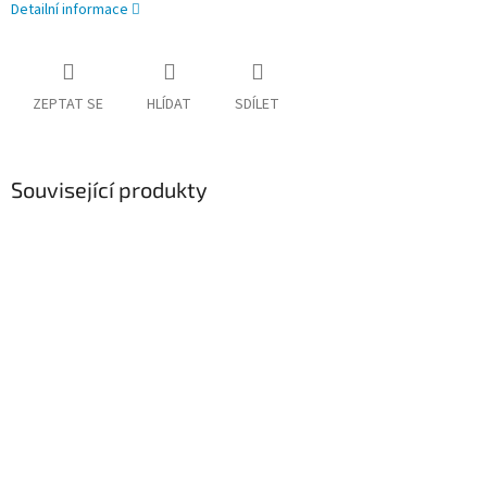
Detailní informace
ZEPTAT SE
HLÍDAT
SDÍLET
Související produkty