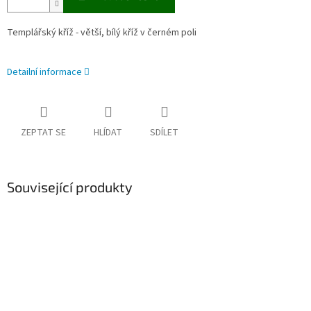
Templářský kříž - větší, bílý kříž v černém poli
Detailní informace
ZEPTAT SE
HLÍDAT
SDÍLET
Související produkty